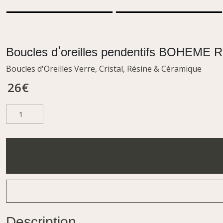
Boucles d'oreilles pendentifs BOHEME 
Boucles d'Oreilles Verre, Cristal, Résine & Céramique
26
€