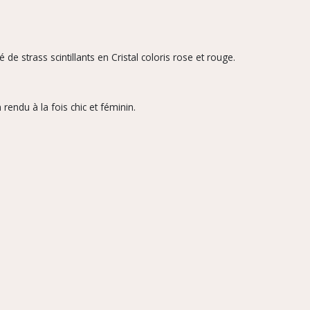
de strass scintillants en Cristal coloris rose et rouge.
rendu à la fois chic et féminin.