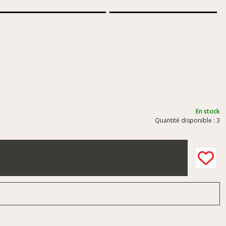
En stock
Quantité disponible : 3