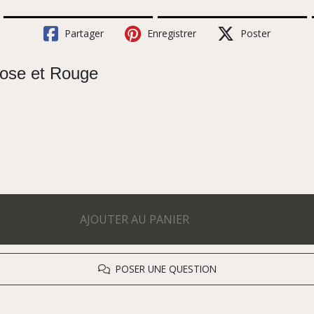
Partager
Enregistrer
Poster
Rose et Rouge
AJOUTER AU PANIER
POSER UNE QUESTION