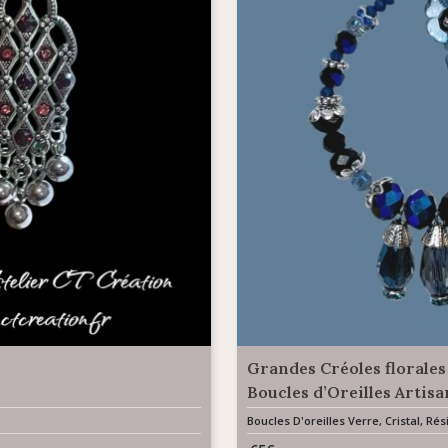
Grandes Créoles florales
Boucles d’Oreilles Artis
Boucles D'oreilles Verre, Cristal, R