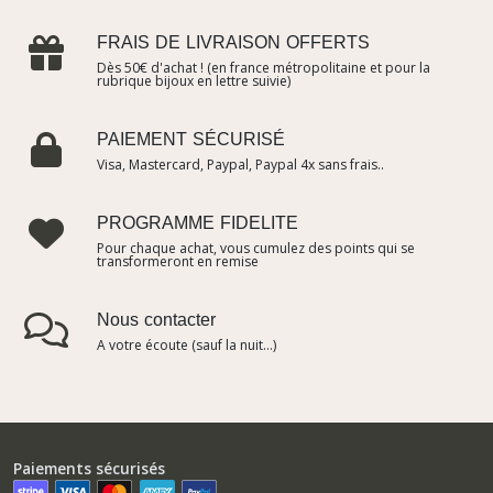
FRAIS DE LIVRAISON OFFERTS
Dès 50€ d'achat ! (en france métropolitaine et pour la
rubrique bijoux en lettre suivie)
PAIEMENT SÉCURISÉ
Visa, Mastercard, Paypal, Paypal 4x sans frais..
PROGRAMME FIDELITE
Pour chaque achat, vous cumulez des points qui se
transformeront en remise
Nous contacter
A votre écoute (sauf la nuit...)
Paiements sécurisés