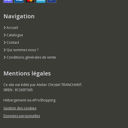
Navigation
Accueil
Catalogue
Contact
Qui sommes nous ?
Conditions générales de vente
Mentions légales
Ce site est édité par Atelier Christel TRANCHANT.
SIREN : 812697365
Hébergement via eProShopping
Gestion des cookies
Données personnelles