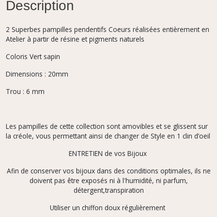
Description
2 Superbes pampilles pendentifs Coeurs réalisées entièrement en
Atelier à partir de résine et pigments naturels
Coloris Vert sapin
Dimensions : 20mm
Trou : 6 mm
Les pampilles de cette collection sont amovibles et se glissent sur
la créole, vous permettant ainsi de changer de Style en 1 clin d’oeil
ENTRETIEN de vos Bijoux
Afin de conserver vos bijoux dans des conditions optimales, ils ne
doivent pas être exposés ni à l'humidité, ni parfum,
détergent,transpiration
Utiliser un chiffon doux régulièrement