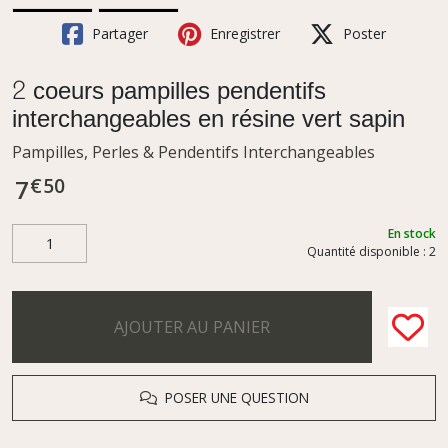
Partager
Enregistrer
Poster
2 coeurs pampilles pendentifs
interchangeables en résine vert sapin
Pampilles, Perles & Pendentifs Interchangeables
€
50
7
En stock
Quantité disponible : 2
AJOUTER AU PANIER
POSER UNE QUESTION