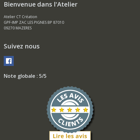
Bienvenue dans l'Atelier
Atelier CT Création
GPF-IMP ZAC LES PIGNES BP 87010
09270
MAZERES
Suivez nous
Note globale : 5/5