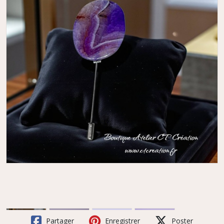
Partager
Enregistrer
Poster