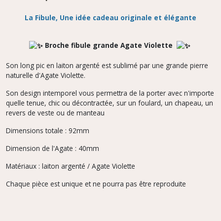
La Fibule, Une idée cadeau originale et élégante
Broche fibule grande Agate Violette
Son long pic en laiton argenté est sublimé par une grande pierre
naturelle d'Agate Violette.
Son design intemporel vous permettra de la porter avec n'importe
quelle tenue, chic ou décontractée, sur un foulard, un chapeau, un
revers de veste ou de manteau
Dimensions totale : 92mm
Dimension de l'Agate : 40mm
Matériaux : laiton argenté / Agate Violette
Chaque pièce est unique et ne pourra pas être reproduite