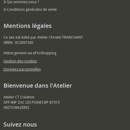
Qui sommes nous ?
Conditions générales de vente
Mentions légales
Ce site est édité par Atelier Christel TRANCHANT.
SIREN : 812697365
Hébergement via eProShopping
Gestion des cookies
Données personnelles
Bienvenue dans l'Atelier
Atelier CT Création
GPF-IMP ZAC LES PIGNES BP 87010
09270
MAZERES
Suivez nous