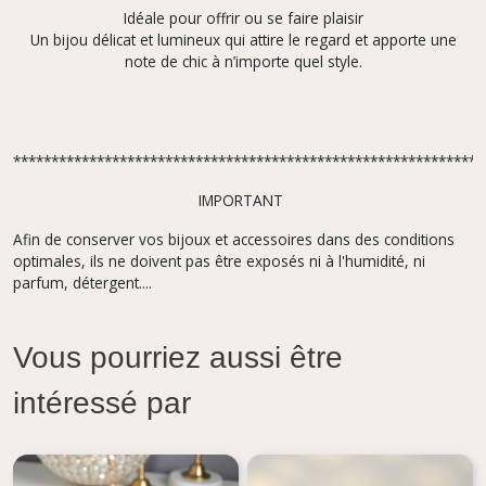
Idéale pour offrir ou se faire plaisir
Un bijou délicat et lumineux qui attire le regard et apporte une
note de chic à n’importe quel style.
**************************************************************
IMPORTANT
Afin de conserver vos bijoux et accessoires dans des conditions
optimales, ils ne doivent pas être exposés ni à l'humidité, ni
parfum, détergent....
Vous pourriez aussi être
intéressé par