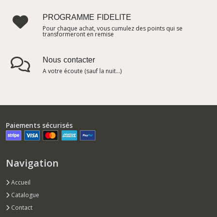
PROGRAMME FIDELITE
Pour chaque achat, vous cumulez des points qui se
transformeront en remise
Nous contacter
A votre écoute (sauf la nuit...)
Paiements sécurisés
Navigation
Accueil
Catalogue
Contact