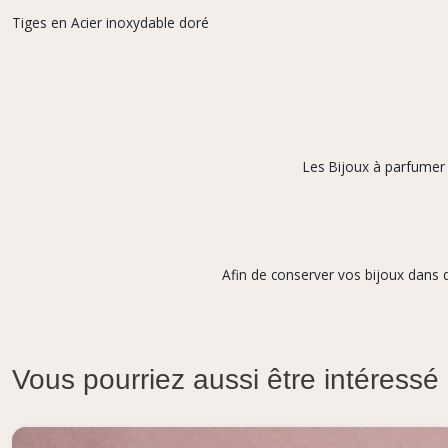
Tiges en Acier inoxydable doré
Les Bijoux à parfumer s
Afin de conserver vos bijoux dans d
Vous pourriez aussi être intéressé