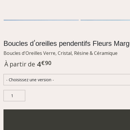
Boucles d'oreilles pendentifs Fleurs Marg
Boucles d'Oreilles Verre, Cristal, Résine & Céramique
€
90
4
À partir de