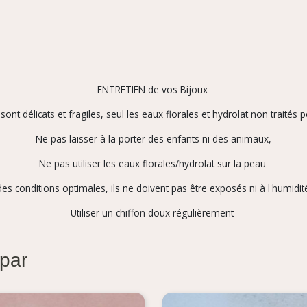
ENTRETIEN de vos Bijoux
ont délicats et fragiles, seul les eaux florales et hydrolat non traités p
Ne pas laisser à la porter des enfants ni des animaux,
Ne pas utiliser les eaux florales/hydrolat sur la peau
es conditions optimales, ils ne doivent pas être exposés ni à l'humidité
Utiliser un chiffon doux régulièrement
 par