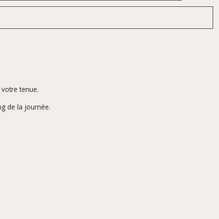
votre tenue.
ng de la journée.