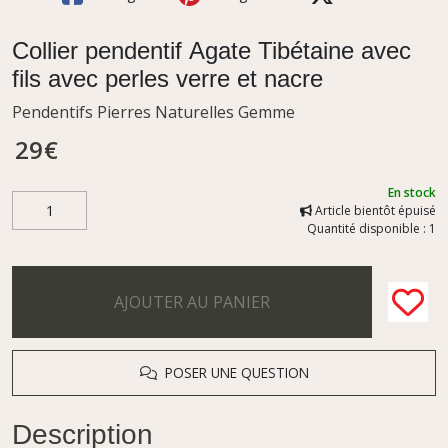
Collier pendentif Agate Tibétaine avec
fils avec perles verre et nacre
Pendentifs Pierres Naturelles Gemme
29
€
En stock
Article bientôt épuisé
Quantité disponible : 1
AJOUTER AU PANIER
POSER UNE QUESTION
Description