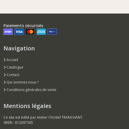
Paiements sécurisés
Navigation
Accueil
Catalogue
Contact
Qui sommes nous ?
Conditions générales de vente
Mentions légales
Ce site est édité par Atelier Christel TRANCHANT.
SIREN : 812697365