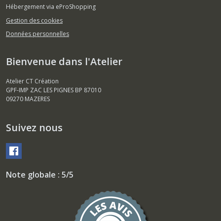
Hébergement via eProShopping
Gestion des cookies
Données personnelles
Bienvenue dans l'Atelier
Atelier CT Création
GPF-IMP ZAC LES PIGNES BP 87010
09270
MAZERES
Suivez nous
Note globale : 5/5